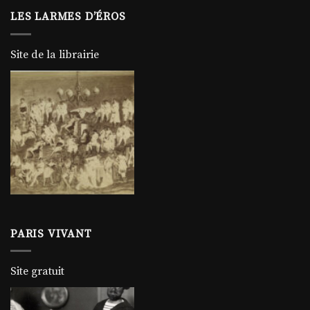
LES LARMES D’ÉROS
Site de la librairie
PARIS VIVANT
Site gratuit