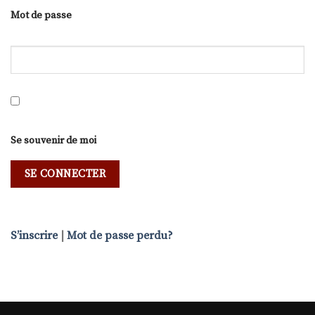
Mot de passe
Se souvenir de moi
S’inscrire
|
Mot de passe perdu?