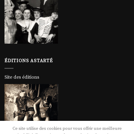
ÉDITIONS ASTARTÉ
Site des éditions
Ce site utilise des cookies pour vous offrir une meilleure