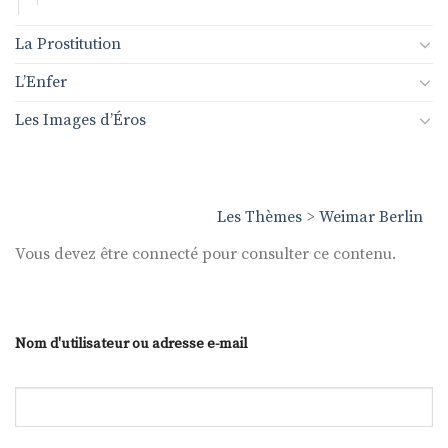
La Prostitution
L’Enfer
Les Images d’Éros
Les Thèmes
>
Weimar Berlin
Vous devez être connecté pour consulter ce contenu.
Nom d'utilisateur ou adresse e-mail