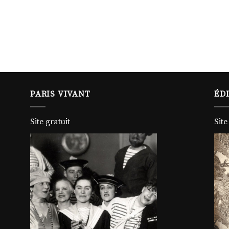
PARIS VIVANT
ÉD
Site gratuit
Site