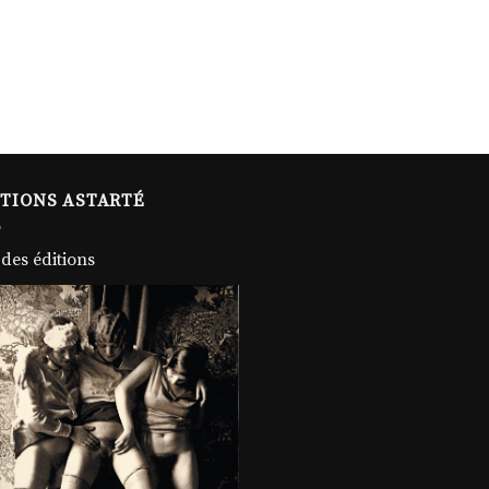
ITIONS ASTARTÉ
 des éditions