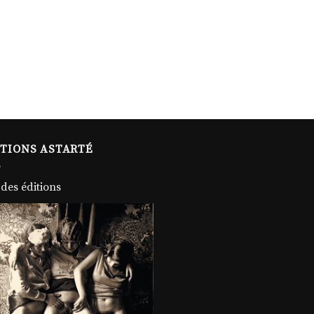
ITIONS ASTARTÉ
 des éditions