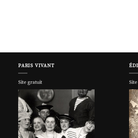
PARIS VIVANT
ÉD
Site gratuit
Site