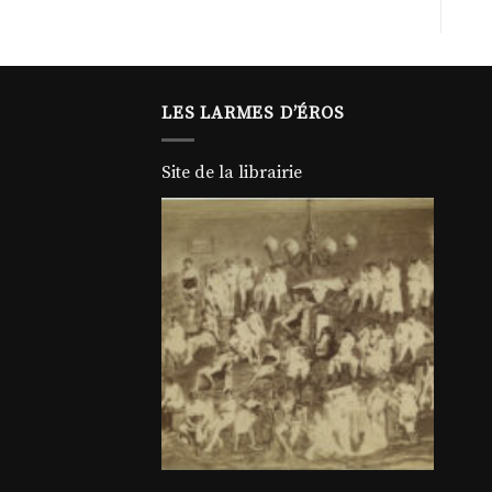
LES LARMES D’ÉROS
Site de la librairie