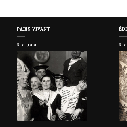
PARIS VIVANT
ÉD
Site gratuit
Site