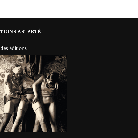
ITIONS ASTARTÉ
 des éditions