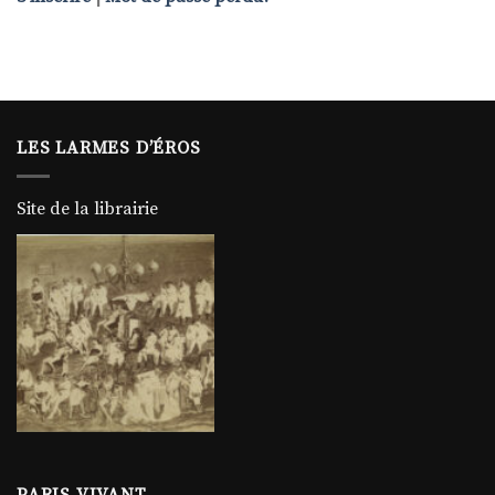
LES LARMES D’ÉROS
Site de la librairie
PARIS VIVANT