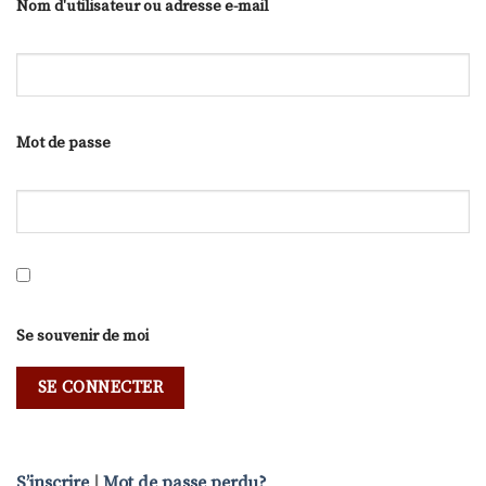
Nom d'utilisateur ou adresse e-mail
Mot de passe
Se souvenir de moi
S’inscrire
|
Mot de passe perdu?