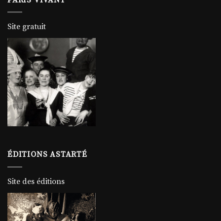
Site gratuit
ÉDITIONS ASTARTÉ
Site des éditions