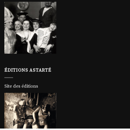
ÉDITIONS ASTARTÉ
Site des éditions