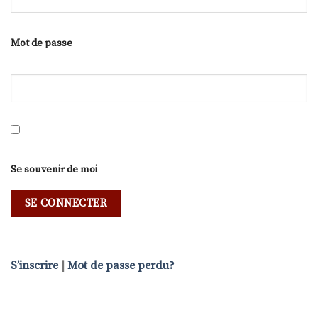
Mot de passe
Se souvenir de moi
S’inscrire
|
Mot de passe perdu?