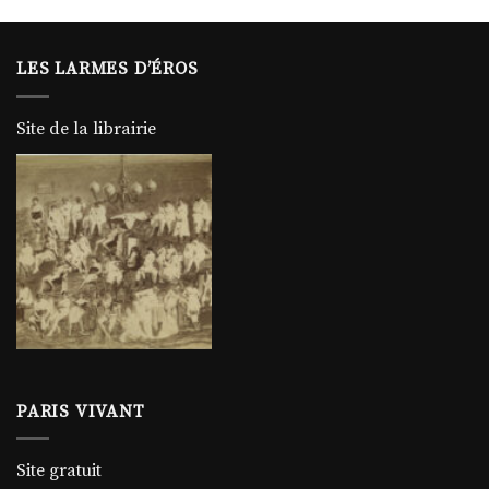
LES LARMES D’ÉROS
Site de la librairie
PARIS VIVANT
Site gratuit