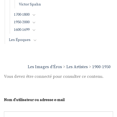
Victor Spahn
1700-1800
1950-2000
1600-1699
Les Époques
Les Images d'Éros
>
Les Artistes
>
1900-1950
Vous devez être connecté pour consulter ce contenu.
Nom d'utilisateur ou adresse e-mail