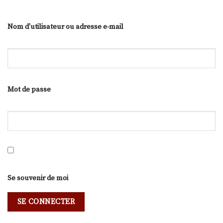
Nom d'utilisateur ou adresse e-mail
Mot de passe
Se souvenir de moi