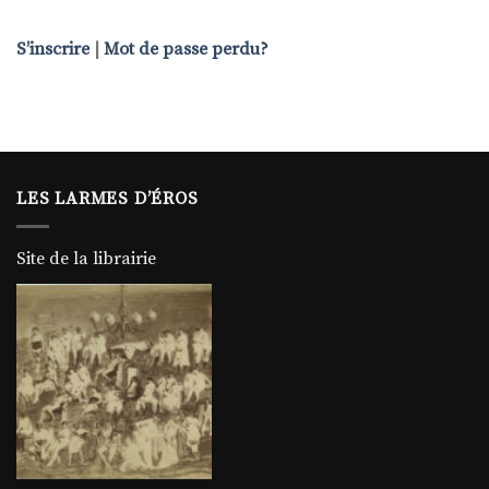
S’inscrire
|
Mot de passe perdu?
LES LARMES D’ÉROS
Site de la librairie