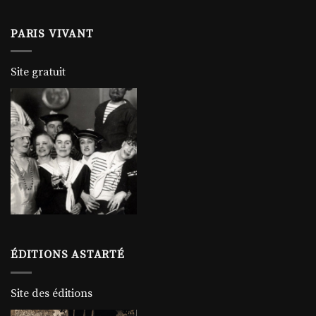
PARIS VIVANT
Site gratuit
ÉDITIONS ASTARTÉ
Site des éditions