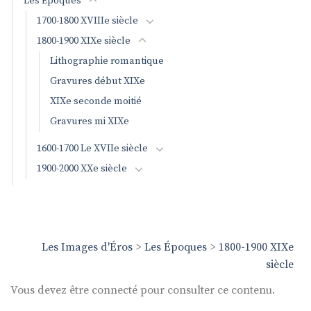
Les Époques
1700-1800 XVIIIe siècle
1800-1900 XIXe siècle
Lithographie romantique
Gravures début XIXe
XIXe seconde moitié
Gravures mi XIXe
1600-1700 Le XVIIe siècle
1900-2000 XXe siècle
Les Images d'Éros
>
Les Époques
>
1800-1900 XIXe
siècle
Vous devez être connecté pour consulter ce contenu.