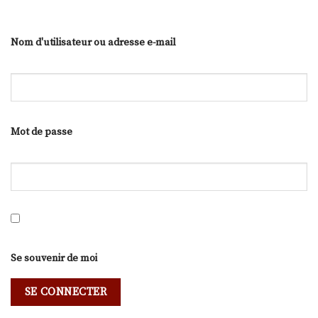
Nom d'utilisateur ou adresse e-mail
Mot de passe
Se souvenir de moi