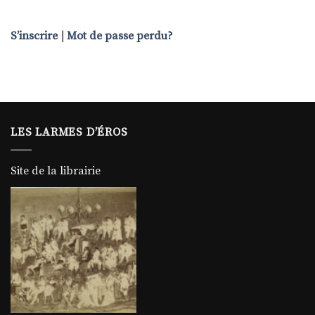
S’inscrire
|
Mot de passe perdu?
LES LARMES D’ÉROS
Site de la librairie