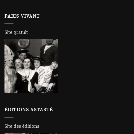
PARIS VIVANT
Site gratuit
ÉDITIONS ASTARTÉ
Site des éditions