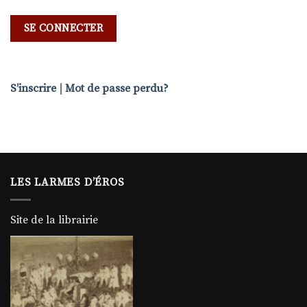
S’inscrire
|
Mot de passe perdu?
LES LARMES D’ÉROS
Site de la librairie