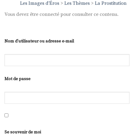
Les Images d'Éros
>
Les Thèmes
>
La Prostitution
Vous devez être connecté pour consulter ce contenu.
Nom d'utilisateur ou adresse e-mail
Mot de passe
Se souvenir de moi