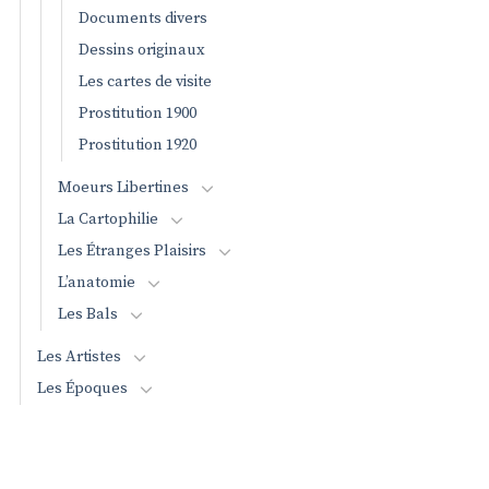
Documents divers
Dessins originaux
Les cartes de visite
Prostitution 1900
Prostitution 1920
Moeurs Libertines
La Cartophilie
Les Étranges Plaisirs
L’anatomie
Les Bals
Les Artistes
Les Époques