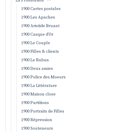
La Prostitution
1900 Cartes postales
1900 Les Apaches
1900 Aristide Bruant
1900 Casque d’Or
1900 Le Couple
1900 Filles & clients
1900 Le Ruban
1900 Deux amies
1900 Police des Moeurs
1900 La Littérature
1900 Maison close
1900 Partitions
1900 Portraits de Filles
1900 Répression
1900 Souteneurs