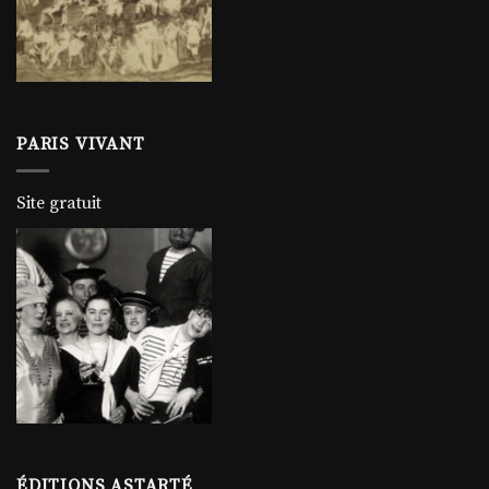
PARIS VIVANT
Site gratuit
ÉDITIONS ASTARTÉ