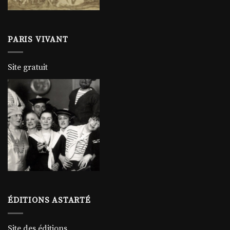
PARIS VIVANT
Site gratuit
ÉDITIONS ASTARTÉ
Site des éditions