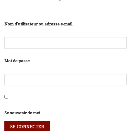
Nom d'utilisateur ou adresse e-mail
Mot de passe
Se souvenir de moi