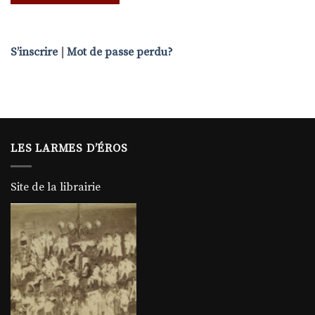
S’inscrire
|
Mot de passe perdu?
LES LARMES D’ÉROS
Site de la librairie