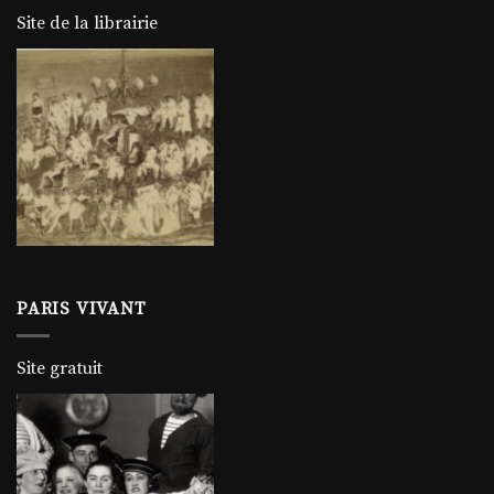
Site de la librairie
PARIS VIVANT
Site gratuit