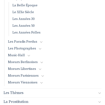
La Belle Époque
Le XIXe Siècle
Les Années 30
Les Années 50
Les Années Folles
Les Paradis Perdus
Les Photographes
Music-Hall
Moeurs Berlinoises
Moeurs Libertines
Moeurs Parisiennes
Moeurs Viennoises
Les Thèmes
La Prostitution