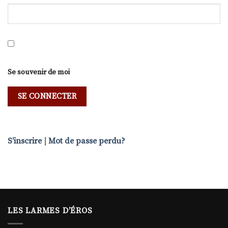
Se souvenir de moi
S’inscrire
|
Mot de passe perdu?
LES LARMES D’ÉROS