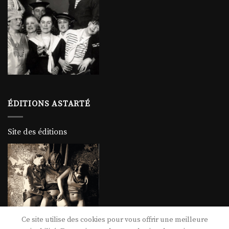
ÉDITIONS ASTARTÉ
Site des éditions
Ce site utilise des cookies pour vous offrir une meilleure