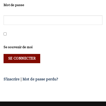
Mot de passe
Se souvenir de moi
S’inscrire
|
Mot de passe perdu?