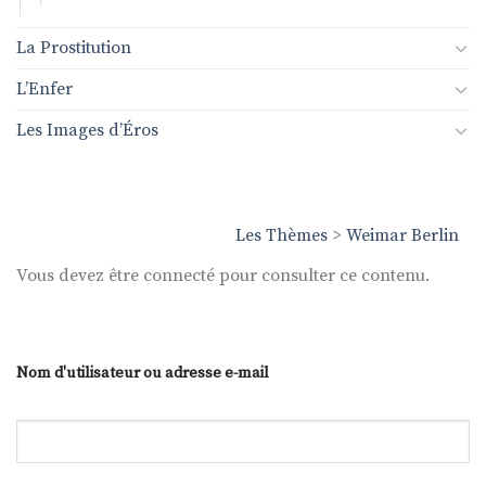
La Prostitution
L’Enfer
Les Images d’Éros
Les Thèmes
>
Weimar Berlin
Vous devez être connecté pour consulter ce contenu.
Nom d'utilisateur ou adresse e-mail