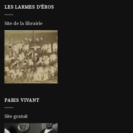
LES LARMES D’ÉROS
Site de la librairie
PARIS VIVANT
Site gratuit