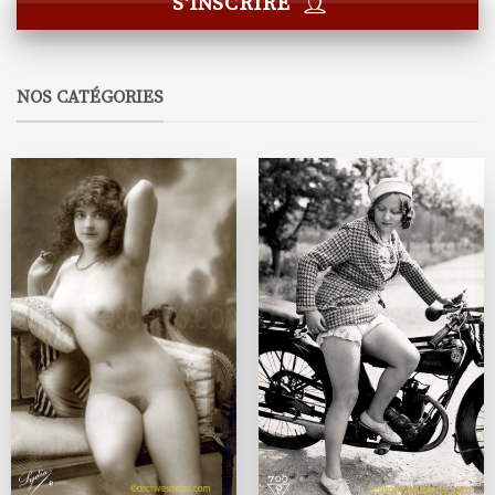
S'INSCRIRE
NOS CATÉGORIES