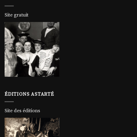
Site gratuit
ÉDITIONS ASTARTÉ
Site des éditions