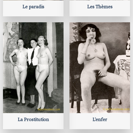
Le paradis
Les Thèmes
La Prostitution
L’enfer