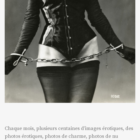
Chaque mois, plusieurs centaines d’images érotiques, des
photos érotiques, photos de charme, photos de nu