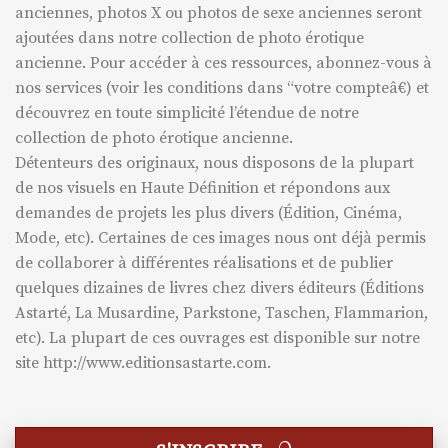
anciennes, photos X ou photos de sexe anciennes seront
ajoutées dans notre collection de photo érotique
ancienne. Pour accéder à ces ressources, abonnez-vous à
nos services (voir les conditions dans “votre compteâ€) et
découvrez en toute simplicité l’étendue de notre
collection de photo érotique ancienne.
Détenteurs des originaux, nous disposons de la plupart
de nos visuels en Haute Définition et répondons aux
demandes de projets les plus divers (Édition, Cinéma,
Mode, etc). Certaines de ces images nous ont déjà permis
de collaborer à différentes réalisations et de publier
quelques dizaines de livres chez divers éditeurs (Éditions
Astarté, La Musardine, Parkstone, Taschen, Flammarion,
etc). La plupart de ces ouvrages est disponible sur notre
site http://www.editionsastarte.com.