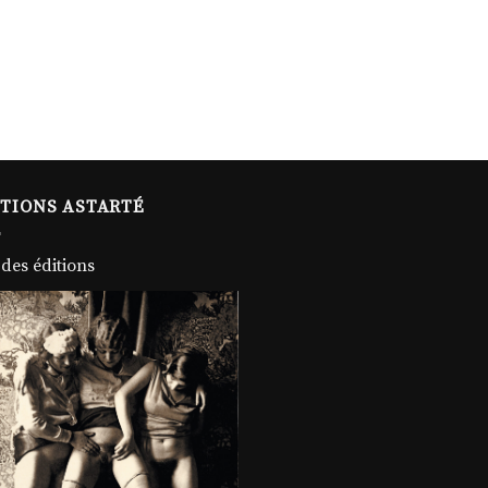
ITIONS ASTARTÉ
 des éditions