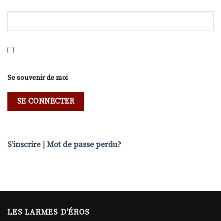
Se souvenir de moi
S’inscrire
|
Mot de passe perdu?
LES LARMES D’ÉROS