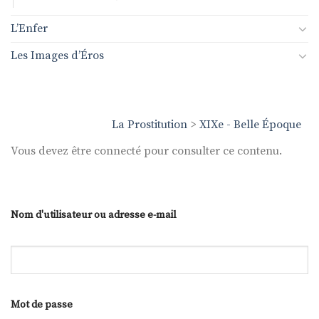
L’Enfer
Les Images d’Éros
La Prostitution
>
XIXe - Belle Époque
Vous devez être connecté pour consulter ce contenu.
Nom d'utilisateur ou adresse e-mail
Mot de passe