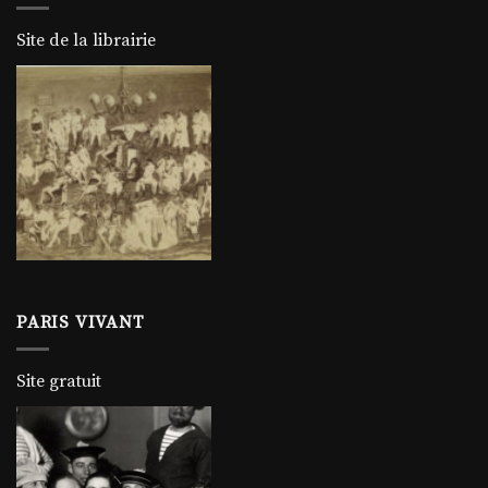
Site de la librairie
PARIS VIVANT
Site gratuit