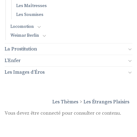
Les Maîtresses
Les Soumises
Locomotion
Weimar Berlin
La Prostitution
L’Enfer
Les Images d’Éros
Les Thèmes
>
Les Étranges Plaisirs
Vous devez être connecté pour consulter ce contenu.