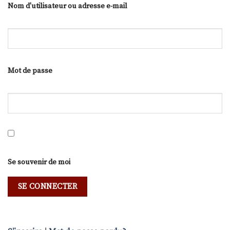
Nom d'utilisateur ou adresse e-mail
Mot de passe
Se souvenir de moi