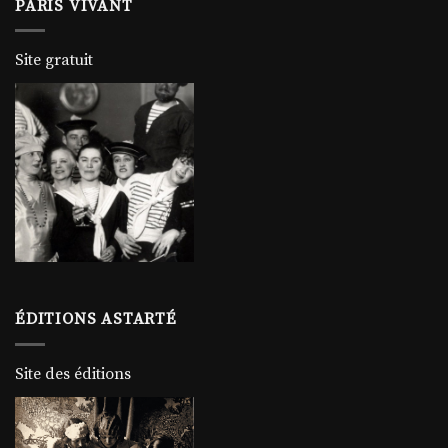
PARIS VIVANT
Site gratuit
ÉDITIONS ASTARTÉ
Site des éditions