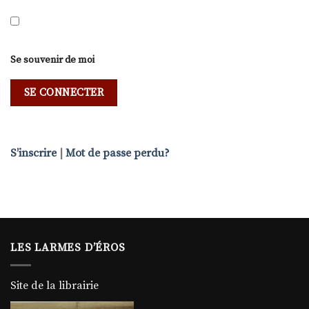
Se souvenir de moi
S’inscrire
|
Mot de passe perdu?
LES LARMES D’ÉROS
Site de la librairie