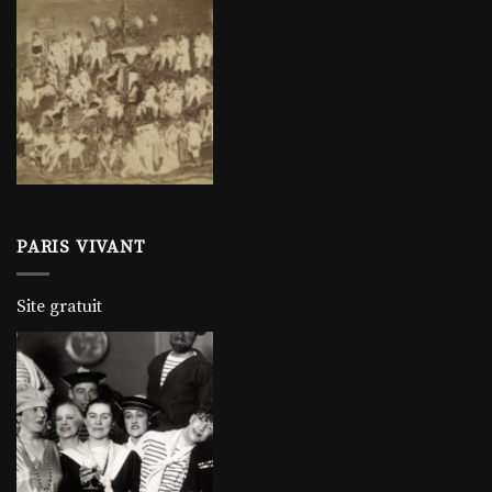
PARIS VIVANT
Site gratuit