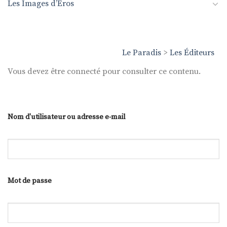
Les Images d’Éros
Le Paradis
>
Les Éditeurs
Vous devez être connecté pour consulter ce contenu.
Nom d'utilisateur ou adresse e-mail
Mot de passe