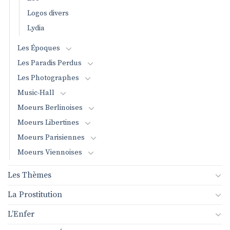
Logos divers
Lydia
Les Époques
Les Paradis Perdus
Les Photographes
Music-Hall
Moeurs Berlinoises
Moeurs Libertines
Moeurs Parisiennes
Moeurs Viennoises
Les Thèmes
La Prostitution
L’Enfer