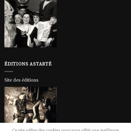
ÉDITIONS ASTARTÉ
Site des éditions
Ce site utilise des cookies pour vous offrir une meilleure