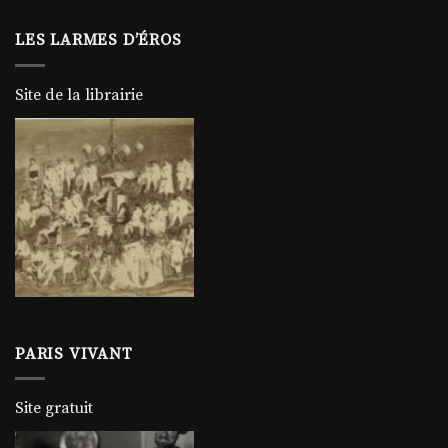
LES LARMES D’ÉROS
Site de la librairie
PARIS VIVANT
Site gratuit