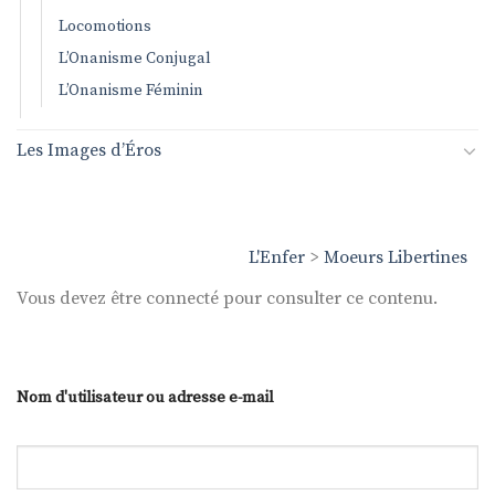
Locomotions
L’Onanisme Conjugal
L’Onanisme Féminin
Les Images d’Éros
L'Enfer
>
Moeurs Libertines
Vous devez être connecté pour consulter ce contenu.
Nom d'utilisateur ou adresse e-mail