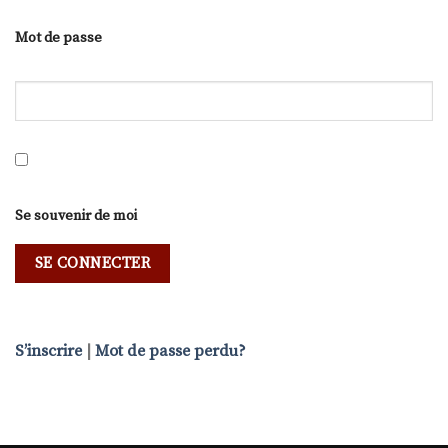
Mot de passe
Se souvenir de moi
S’inscrire
|
Mot de passe perdu?