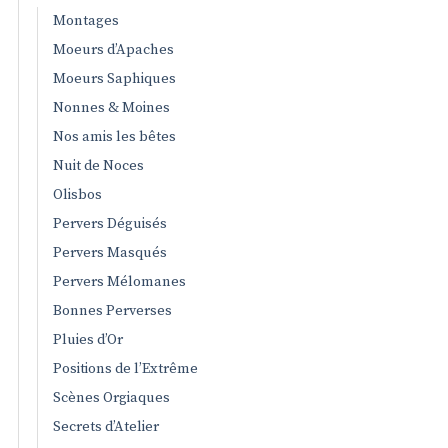
Montages
Moeurs d’Apaches
Moeurs Saphiques
Nonnes & Moines
Nos amis les bêtes
Nuit de Noces
Olisbos
Pervers Déguisés
Pervers Masqués
Pervers Mélomanes
Bonnes Perverses
Pluies d’Or
Positions de l’Extrême
Scènes Orgiaques
Secrets d’Atelier