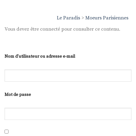
Le Paradis
>
Moeurs Parisiennes
Vous devez être connecté pour consulter ce contenu.
Nom d'utilisateur ou adresse e-mail
Mot de passe