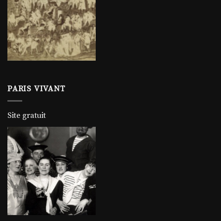
PARIS VIVANT
Site gratuit