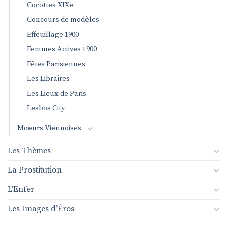
Cocottes XIXe
Concours de modèles
Effeuillage 1900
Femmes Actives 1900
Fêtes Parisiennes
Les Libraires
Les Lieux de Paris
Lesbos City
Moeurs Viennoises
Les Thèmes
La Prostitution
L’Enfer
Les Images d’Éros