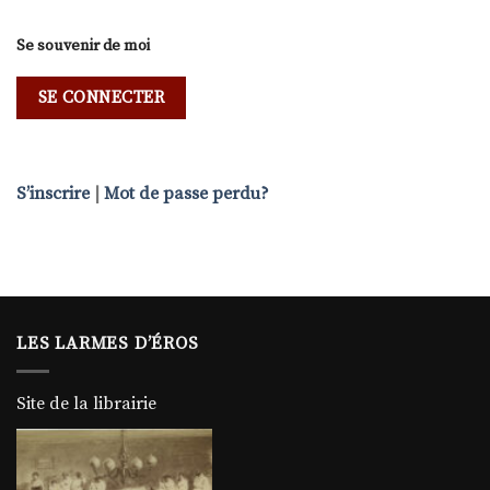
Se souvenir de moi
S’inscrire
|
Mot de passe perdu?
LES LARMES D’ÉROS
Site de la librairie