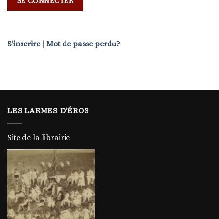
S’inscrire
|
Mot de passe perdu?
LES LARMES D’ÉROS
Site de la librairie