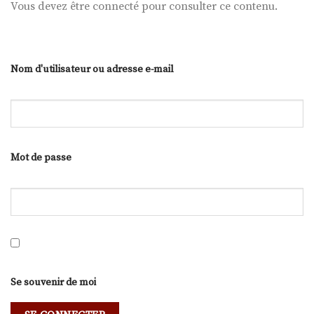
Vous devez être connecté pour consulter ce contenu.
Nom d'utilisateur ou adresse e-mail
Mot de passe
Se souvenir de moi