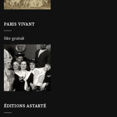
PARIS VIVANT
Site gratuit
ÉDITIONS ASTARTÉ