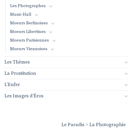
Les Photographes
Music-Hall
Moeurs Berlinoises
Moeurs Libertines
Moeurs Parisiennes
Moeurs Viennoises
Les Thèmes
La Prostitution
L’Enfer
Les Images d’Éros
Le Paradis
>
La Photographie