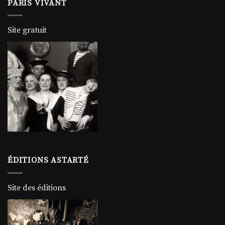
PARIS VIVANT
Site gratuit
ÉDITIONS ASTARTÉ
Site des éditions