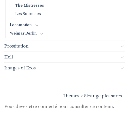
The Mistresses
Les Soumises
Locomotion
Weimar Berlin
Prostitution
Hell
Images of Eros
Themes
>
Strange pleasures
Vous devez être connecté pour consulter ce contenu.