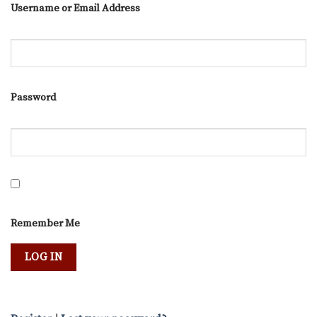
Username or Email Address
Password
Remember Me