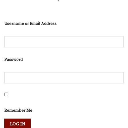
Username or Email Address
Password
Remember Me