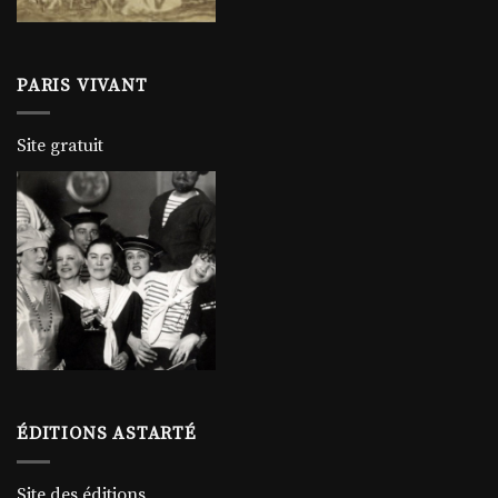
PARIS VIVANT
Site gratuit
ÉDITIONS ASTARTÉ
Site des éditions