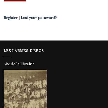
Register
|
Lost your password?
LES LARMES D’ÉROS
Site de la librairie