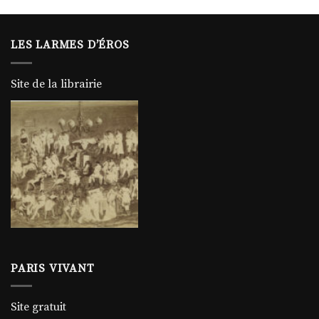
LES LARMES D’ÉROS
Site de la librairie
PARIS VIVANT
Site gratuit