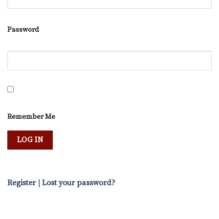
Password
Remember Me
Register
|
Lost your password?