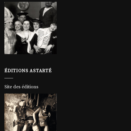
ÉDITIONS ASTARTÉ
Site des éditions