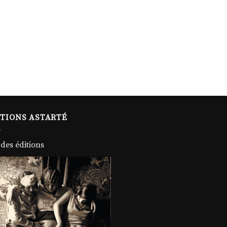
ITIONS ASTARTÉ
 des éditions