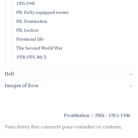
1935-1945
PB. Fully-equipped rooms
PB. Domination
PB. Lesbos
Provincial life
The Second World War
1928-1935. Mr X
Hell
Images of Eros
Prostitution
>
20th - 1915-1946
Vous devez être connecté pour consulter ce contenu.