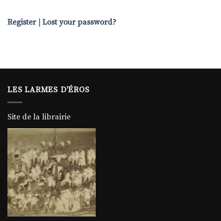
Register
|
Lost your password?
LES LARMES D’ÉROS
Site de la librairie