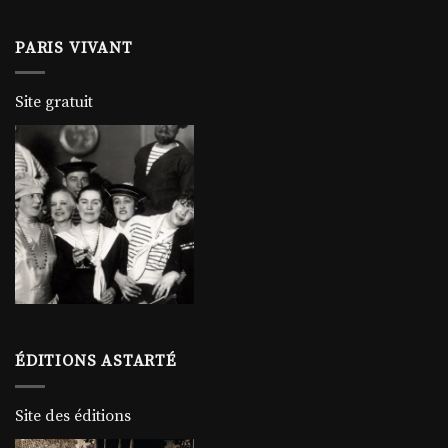
PARIS VIVANT
Site gratuit
ÉDITIONS ASTARTÉ
Site des éditions