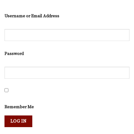
Username or Email Address
Password
Remember Me