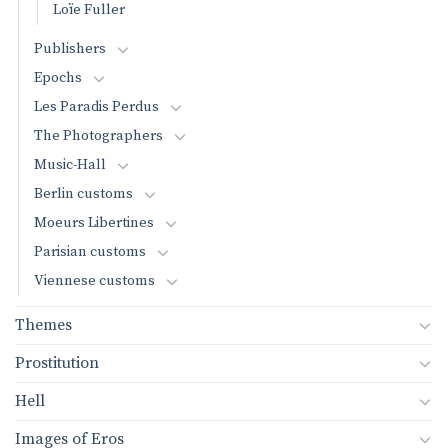
Loïe Fuller
Publishers
Epochs
Les Paradis Perdus
The Photographers
Music-Hall
Berlin customs
Moeurs Libertines
Parisian customs
Viennese customs
Themes
Prostitution
Hell
Images of Eros