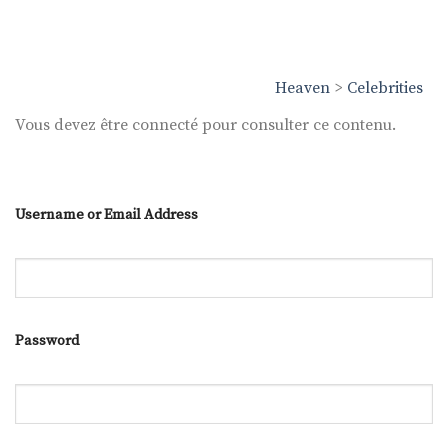
Heaven
>
Celebrities
Vous devez être connecté pour consulter ce contenu.
Username or Email Address
Password