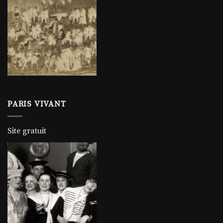
PARIS VIVANT
Site gratuit