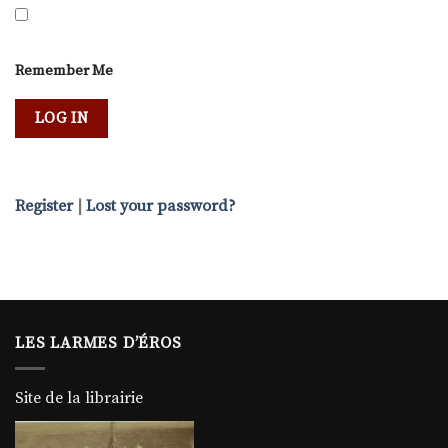
Remember Me
Register
|
Lost your password?
LES LARMES D’ÉROS
Site de la librairie