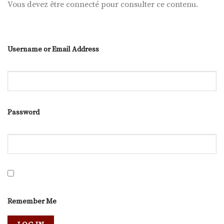
Vous devez être connecté pour consulter ce contenu.
Username or Email Address
Password
Remember Me