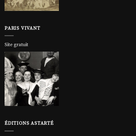
PARIS VIVANT
Site gratuit
ÉDITIONS ASTARTÉ