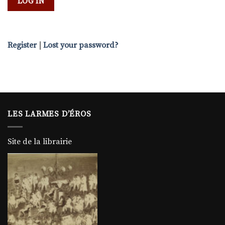
Register
|
Lost your password?
LES LARMES D’ÉROS
Site de la librairie