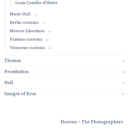
Louis-Camille d’Olivier
Music-Hall
Berlin customs
Moeurs Libertines
Parisian customs
Viennese customs
Themes
Prostitution
Hell
Images of Eros
Heaven
>
The Photographers